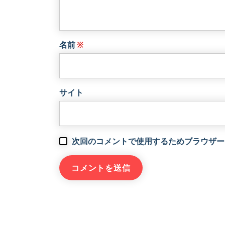
名前
※
サイト
次回のコメントで使用するためブラウザー