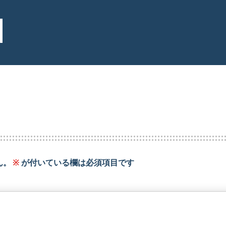
ん。
※
が付いている欄は必須項目です