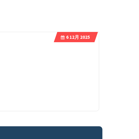
6
12月 2025