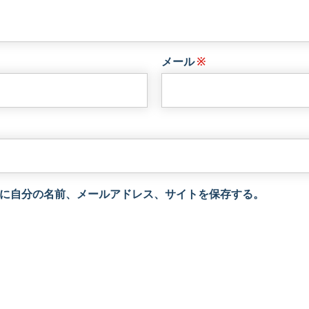
メール
※
に自分の名前、メールアドレス、サイトを保存する。