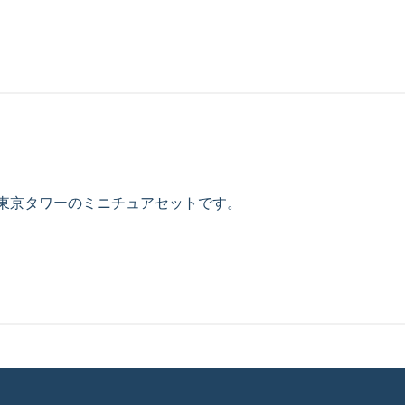
と東京タワーのミニチュアセットです。