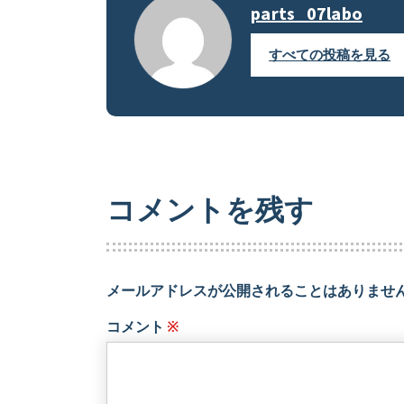
parts_07labo
すべての投稿を見る
コメントを残す
メールアドレスが公開されることはありませ
コメント
※